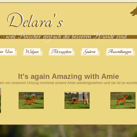
It's again Amazing with Amie
en vor unserem Umzug nochmal unsere Amie wiedergesehen und sie ist so wund