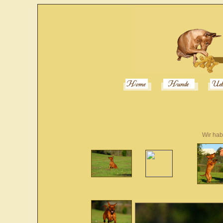
Wir hab