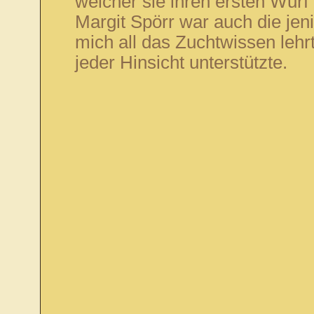
welcher sie ihren ersten Wurf 
Margit Spörr war auch die jeni
mich all das Zuchtwissen lehr
jeder Hinsicht unterstützte.