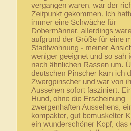
vergangen waren, war der rich
Zeitpunkt gekommen. Ich hatt
immer eine Schwäche für
Dobermänner, allerdings ware
aufgrund der Größe für eine 
Stadtwohnung - meiner Ansich
weniger geeignet und so sah 
nach ähnlichen Rassen um. Ü
deutschen Pinscher kam ich 
Zwergpinscher und war von i
Aussehen sofort fasziniert. Ein
Hund, ohne die Erscheinung
zwergenhaften Aussehens, ei
kompakter, gut bemuskelter K
ein wunderschöner Kopf, das