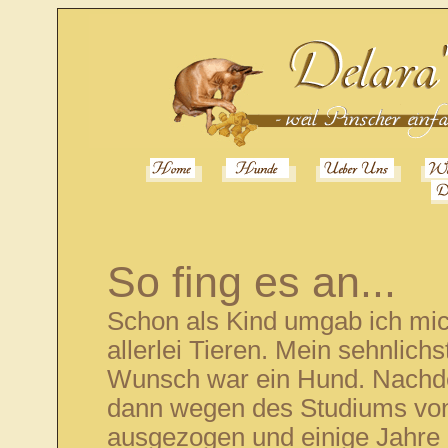
So fing es an...
Schon als Kind umgab ich mic
allerlei Tieren. Mein sehnlichs
Wunsch war ein Hund. Nachd
dann wegen des Studiums vo
ausgezogen und einige Jahre