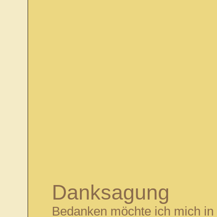
Danksagung
Bedanken möchte ich mich in 